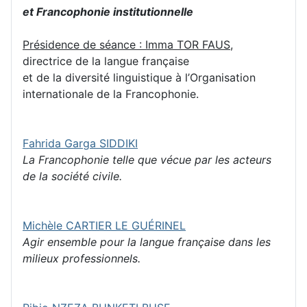
et Francophonie institutionnelle
Présidence de séance : Imma TOR FAUS
,
directrice de la langue française
et de la diversité linguistique à l’Organisation
internationale de la Francophonie.
Fahrida Garga SIDDIKI
La Francophonie telle que vécue par les acteurs
de la société civile.
Michèle CARTIER LE GUÉRINEL
Agir ensemble pour la langue française dans les
milieux professionnels.