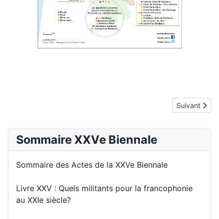
Article suiv
Suivant
Sommaire XXVe Biennale
Sommaire des Actes de la XXVe Biennale
Livre XXV : Quels militants pour la francophonie
au XXIe siècle?