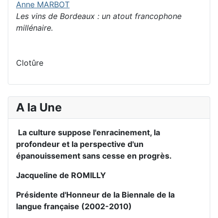
Anne MARBOT
Les vins de Bordeaux : un atout francophone
millénaire.
Clotûre
A la Une
La culture suppose l'enracinement, la
profondeur et la perspective d'un
épanouissement sans cesse en progrès.
Jacqueline de ROMILLY
Présidente d'Honneur de la Biennale de la
langue française (2002-2010)