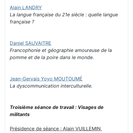
Alain LANDRY
La langue française du 21e siècle : quelle langue
française ?
Daniel SAUVAITRE
Francophonie et géographie amoureuse de la
pomme et de la poire dans le monde.
Jean-Gervais Yoyo MOUTOUMÉ
La dyscommunication interculturelle.
Troisième séance de travail : Visages de
militants
Présidence de séance : Alain VUILLEMIN
,